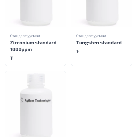
Стандарт уусмал
Стандарт уусмал
Zirconium standard
Tungsten standard
1000ppm
₮
₮